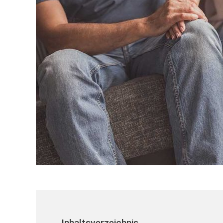
Inhaltsverzeichnis