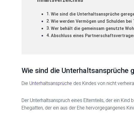
Wie sind die Unterhaltsansprüche gerege
Wie werden Vermögen und Schulden bei T
Wer behält die gemeinsam genutzte Wo
Abschluss eines Partnerschaftsvertrages
Wie sind die Unterhaltsansprüche g
Die
Unterhaltsansprüche
des Kindes von nicht verheira
Der Unterhaltsanspruch eines Elternteils, der ein Kin
Ehegatten, der ein aus der Ehe hervorgegangenes Kind