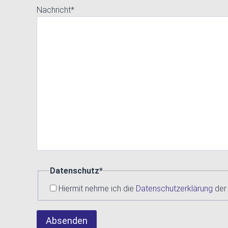
Nachricht
*
Datenschutz
*
Hiermit nehme ich die
Datenschutzerklärung
Absenden