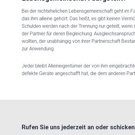
Bei der nichtehelichen Lebensgemeinschaft geht im Fa
das ihm alleine gehört. Das heißt, es gibt keinen 
Schulden werden nach der Trennung nur geteilt, wen
der Partner für deren Begleichung. Ausgleichsansprüc
wollten, der unabhängig von ihrer Partnerschaft Bes
zur Anwendung.
Jeder bleibt Alleineigentümer der von ihm eingebracht
defekte Geräte angeschafft hat, die dem anderen Par
Rufen Sie uns jederzeit an oder schicke