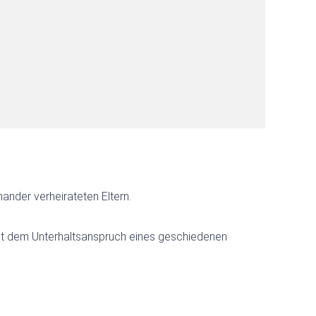
ander verheirateten Eltern.
richt dem Unterhaltsanspruch eines geschiedenen