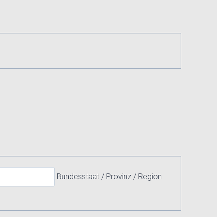
Bundesstaat / Provinz / Region