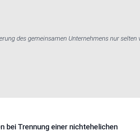
cherung des gemeinsamen Unternehmens nur selten v
 bei Trennung einer nichtehelichen