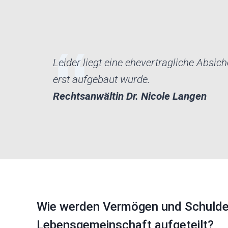
Leider liegt eine ehevertragliche Absi
erst aufgebaut wurde.
Rechtsanwältin Dr. Nicole Langen
Wie werden Vermögen und Schulden
Lebensgemeinschaft aufgeteilt?