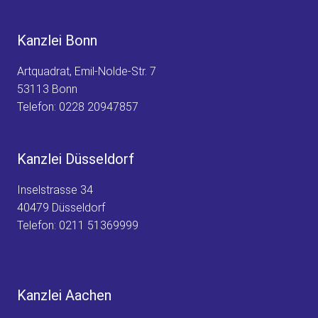
Kanzlei Bonn
Artquadrat, Emil-Nolde-Str. 7
53113 Bonn
Telefon:
0228 20947857
Kanzlei Düsseldorf
Inselstrasse 34
40479 Düsseldorf
Telefon:
0211 51369999
Kanzlei Aachen