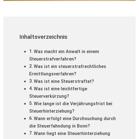
Inhaltsverzeichnis
Was macht ein Anwalt in einem
Steuerstrafverfahren?
Was ist ein steuerstrafrechtliches
Ermittlungsverfahren?
Was ist eine Steuerstraftat?
Was ist eine leichtfertige
Steuerverkürzung?
Wie lange ist die Verjährungsfrist bei
Steuerhinterziehung?
Wann erfolgt eine Durchsuchung durch
die Steuerfahndung in Bonn?
Wann liegt eine Steuerhinterziehung