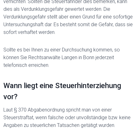
vernichten. Sollten die Steuerfahnder dies bemerken, kann
dies als Verdunklungsgefahr gewertet werden. Die
Verdunklungsgefahr stellt aber einen Grund für eine sofortige
Untersuchungshaft dar. Es besteht somit die Gefahr, dass sie
sofort verhaftet werden.
Sollte es bei Ihnen zu einer Durchsuchung kommen, so
können Sie Rechtsanwälte Langen in Bonn jederzeit
telefonisch erreichen.
Wann liegt eine Steuerhinterziehung
vor?
Laut § 370 Abgabenordnung spricht man von einer
Steuerstraftat, wenn falsche oder unvollständige bzw. keine
Angaben zu steuerlichen Tatsachen getätigt wurden.