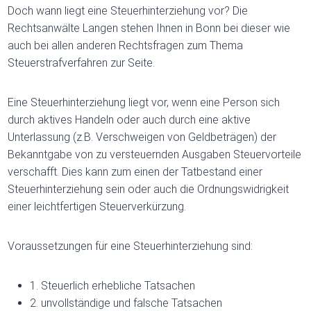
Doch wann liegt eine Steuerhinterziehung vor? Die
Rechtsanwälte Langen stehen Ihnen in Bonn bei dieser wie
auch bei allen anderen Rechtsfragen zum Thema
Steuerstrafverfahren zur Seite.
Eine Steuerhinterziehung liegt vor, wenn eine Person sich
durch aktives Handeln oder auch durch eine aktive
Unterlassung (z.B. Verschweigen von Geldbeträgen) der
Bekanntgabe von zu versteuernden Ausgaben Steuervorteile
verschafft. Dies kann zum einen der Tatbestand einer
Steuerhinterziehung sein oder auch die Ordnungswidrigkeit
einer leichtfertigen Steuerverkürzung.
Voraussetzungen für eine Steuerhinterziehung sind:
1. Steuerlich erhebliche Tatsachen
2. unvollständige und falsche Tatsachen