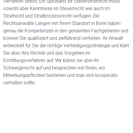
Verfahren selbst. Ein Spezialist für Steuerstrafrecht muss
sowohl über Kenntnisse im Steuerrecht wie auch im
Strafrecht und Strafprozessrecht verfügen. Die
Rechtsanwälte Langen mit Ihrem Standort in Bonn haben
genau die Kompetenzen in den genannten Fachgebieten und
können Sie qualifiziert und zielführend vertreten. Ihr Anwalt
entwickelt für Sie die richtige Verteidigungsstrategie und klärt
Sie über Ihre Rechte und das Vorgehen im
Ermittlungsverfahren auf. Wir klären sie über ihr
Schweigerecht auf und besprechen mit Ihnen, wo
Mitwirkungspflichten bestehen und man sich kooperativ
verhalten sollte.