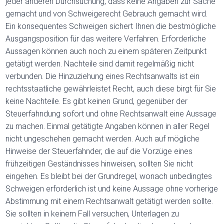
jeder anderen Durchsuchung, dass keine Angaben zur Sache
gemacht und von Schweigerecht Gebrauch gemacht wird.
Ein konsequentes Schweigen sichert Ihnen die bestmögliche
Ausgangsposition für das weitere Verfahren. Erforderliche
Aussagen können auch noch zu einem späteren Zeitpunkt
getätigt werden. Nachteile sind damit regelmäßig nicht
verbunden. Die Hinzuziehung eines Rechtsanwalts ist ein
rechtsstaatliche gewährleistet Recht, auch diese birgt für Sie
keine Nachteile. Es gibt keinen Grund, gegenüber der
Steuerfahndung sofort und ohne Rechtsanwalt eine Aussage
zu machen. Einmal getätigte Angaben können in aller Regel
nicht ungeschehen gemacht werden. Auch auf mögliche
Hinweise der Steuerfahnder, die auf die Vorzüge eines
frühzeitigen Geständnisses hinweisen, sollten Sie nicht
eingehen. Es bleibt bei der Grundregel, wonach unbedingtes
Schweigen erforderlich ist und keine Aussage ohne vorherige
Abstimmung mit einem Rechtsanwalt getätigt werden sollte.
Sie sollten in keinem Fall versuchen, Unterlagen zu