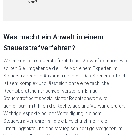
vor?
Was macht ein Anwalt in einem
Steuerstrafverfahren?
Wenn Ihnen ein steuerstrafrechtlicher Vorwurf gemacht wird,
sollten Sie umgehende die Hilfe von einem Experten im
Steuerstrafrecht in Anspruch nehmen. Das Streuerstrafrecht
ist sehr komplex und lässt sich ohne eine fachliche
Rechtsberatung nur schwer verstehen. Ein auf
Steuerstrafrecht spezialisierter Rechtsanwalt wird
gemeinsam mit Ihnen die Rechtslage und Vorwürfe prüfen.
Wichtige Aspekte bei der Verteidigung in einem
Steuerstrafverfahren sind die Einsichtnahme in die
Ermittlungsakte und das strategisch richtige Vorgehen im