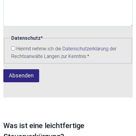
Datenschutz
*
Hiermit nehme ich die
Datenschutzerklärung
der
Rechtsanwälte Langen zur Kenntnis.
*
Absenden
Was ist eine leichtfertige