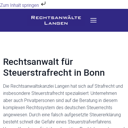
Zum Inhalt springen
Zum
Inhalt
springen
Rechtsanwalt für
Steuerstrafrecht in Bonn
Die Rechtsanwaltskanzlei Langen hat sich auf Strafrecht und
insbesondere Steuerstrafrecht spezialisiert. Unternehmen
aber auch Privatpersonen sind auf die Beratung in diesem
komplexen Rechtssystem des deutschen Steuerrechts
angewiesen. Durch eine falsch aufgesetzte Steuererklärung
besteht schnell die Gefahr eines Steuerstrafverfahrens.