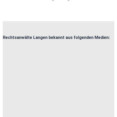
Rechtsanwälte Langen bekannt aus folgenden Medien: