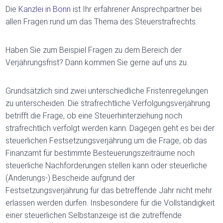
Die
Kanzlei in Bonn
ist Ihr erfahrener Ansprechpartner bei
allen Fragen rund um das Thema des Steuerstrafrechts.
Haben Sie zum Beispiel Fragen zu dem Bereich der
Verjährungsfrist? Dann kommen Sie gerne auf uns zu.
Grundsätzlich sind zwei unterschiedliche Fristenregelungen
zu unterscheiden. Die strafrechtliche Verfolgungsverjährung
betrifft die Frage, ob eine Steuerhinterziehung noch
strafrechtlich verfolgt werden kann. Dagegen geht es bei der
steuerlichen Festsetzungsverjährung um die Frage, ob das
Finanzamt für bestimmte Besteuerungszeiträume noch
steuerliche Nachforderungen stellen kann oder steuerliche
(Änderungs-) Bescheide aufgrund der
Festsetzungsverjährung für das betreffende Jahr nicht mehr
erlassen werden dürfen. Insbesondere für die Vollständigkeit
einer steuerlichen Selbstanzeige ist die zutreffende