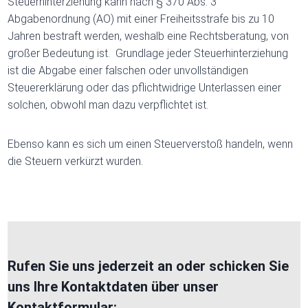
Steuerhinterziehung kann nach § 370 Abs. 3
Abgabenordnung (AO) mit einer Freiheitsstrafe bis zu 10
Jahren bestraft werden, weshalb eine Rechtsberatung, von
großer Bedeutung ist. Grundlage jeder Steuerhinterziehung
ist die Abgabe einer falschen oder unvollständigen
Steuererklärung oder das pflichtwidrige Unterlassen einer
solchen, obwohl man dazu verpflichtet ist.
Ebenso kann es sich um einen Steuerverstoß handeln, wenn
die Steuern verkürzt wurden.
Rufen Sie uns jederzeit an oder schicken Sie
uns Ihre Kontaktdaten über unser
Kontaktformular: