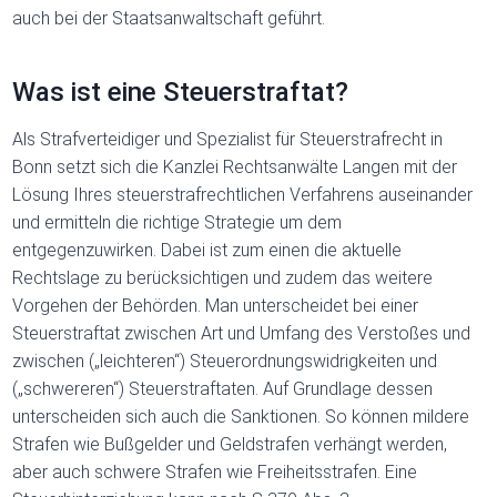
auch bei der Staatsanwaltschaft geführt.
Was ist eine Steuerstraftat?
Als Strafverteidiger und Spezialist für Steuerstrafrecht in
Bonn setzt sich die Kanzlei Rechtsanwälte Langen mit der
Lösung Ihres steuerstrafrechtlichen Verfahrens auseinander
und ermitteln die richtige Strategie um dem
entgegenzuwirken. Dabei ist zum einen die aktuelle
Rechtslage zu berücksichtigen und zudem das weitere
Vorgehen der Behörden. Man unterscheidet bei einer
Steuerstraftat zwischen Art und Umfang des Verstoßes und
zwischen („leichteren“) Steuerordnungswidrigkeiten und
(„schwereren“) Steuerstraftaten. Auf Grundlage dessen
unterscheiden sich auch die Sanktionen. So können mildere
Strafen wie Bußgelder und Geldstrafen verhängt werden,
aber auch schwere Strafen wie Freiheitsstrafen. Eine