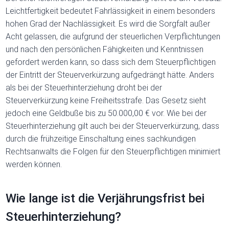
Leichtfertigkeit bedeutet Fahrlässigkeit in einem besonders
hohen Grad der Nachlässigkeit. Es wird die Sorgfalt außer
Acht gelassen, die aufgrund der steuerlichen Verpflichtungen
und nach den persönlichen Fähigkeiten und Kenntnissen
gefordert werden kann, so dass sich dem Steuerpflichtigen
der Eintritt der Steuerverkürzung aufgedrängt hätte. Anders
als bei der Steuerhinterziehung droht bei der
Steuerverkürzung keine Freiheitsstrafe. Das Gesetz sieht
jedoch eine Geldbuße bis zu 50.000,00 € vor. Wie bei der
Steuerhinterziehung gilt auch bei der Steuerverkürzung, dass
durch die frühzeitige Einschaltung eines sachkundigen
Rechtsanwalts die Folgen für den Steuerpflichtigen minimiert
werden können.
Wie lange ist die Verjährungsfrist bei
Steuerhinterziehung?