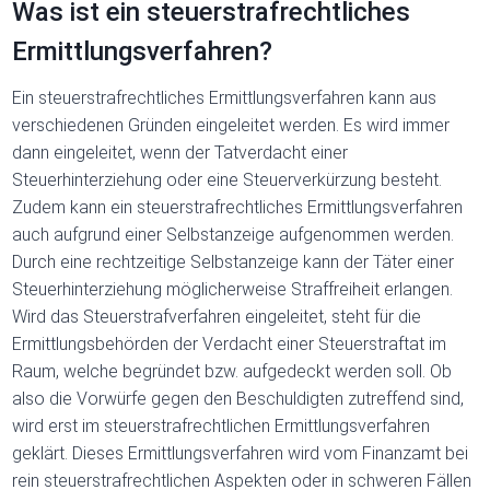
Was ist ein steuerstrafrechtliches
Ermittlungsverfahren?
Ein steuerstrafrechtliches Ermittlungsverfahren kann aus
verschiedenen Gründen eingeleitet werden. Es wird immer
dann eingeleitet, wenn der Tatverdacht einer
Steuerhinterziehung oder eine Steuerverkürzung besteht.
Zudem kann ein steuerstrafrechtliches Ermittlungsverfahren
auch aufgrund einer Selbstanzeige aufgenommen werden.
Durch eine rechtzeitige Selbstanzeige kann der Täter einer
Steuerhinterziehung möglicherweise Straffreiheit erlangen.
Wird das Steuerstrafverfahren eingeleitet, steht für die
Ermittlungsbehörden der Verdacht einer Steuerstraftat im
Raum, welche begründet bzw. aufgedeckt werden soll. Ob
also die Vorwürfe gegen den Beschuldigten zutreffend sind,
wird erst im steuerstrafrechtlichen Ermittlungsverfahren
geklärt. Dieses Ermittlungsverfahren wird vom Finanzamt bei
rein steuerstrafrechtlichen Aspekten oder in schweren Fällen