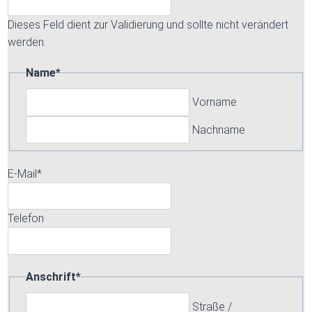
Dieses Feld dient zur Validierung und sollte nicht verändert
werden.
Name
*
Vorname
Nachname
E-Mail
*
Telefon
Anschrift
*
Straße /