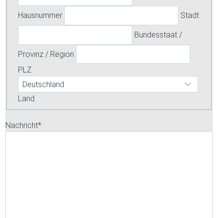
Hausnummer
Stadt
Bundesstaat /
Provinz / Region
PLZ
Land
Nachricht
*