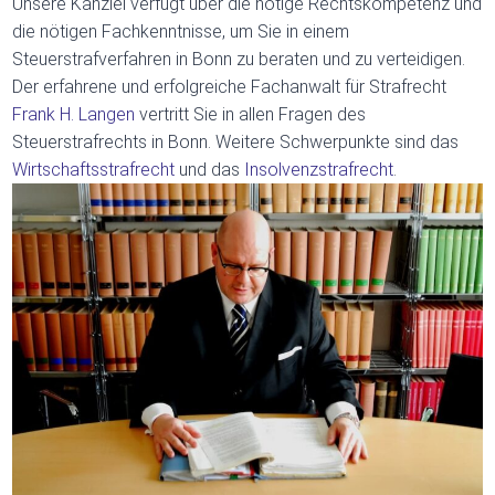
Unsere Kanzlei verfügt über die nötige Rechtskompetenz und
die nötigen Fachkenntnisse, um Sie in einem
Steuerstrafverfahren in Bonn zu beraten und zu verteidigen.
Der erfahrene und erfolgreiche Fachanwalt für Strafrecht
Frank H. Langen
vertritt Sie in allen Fragen des
Steuerstrafrechts in Bonn. Weitere Schwerpunkte sind das
Wirtschaftsstrafrecht
und das
Insolvenzstrafrecht
.