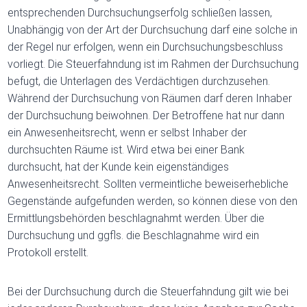
entsprechenden Durchsuchungserfolg schließen lassen,
Unabhängig von der Art der Durchsuchung darf eine solche in
der Regel nur erfolgen, wenn ein Durchsuchungsbeschluss
vorliegt. Die Steuerfahndung ist im Rahmen der Durchsuchung
befugt, die Unterlagen des Verdächtigen durchzusehen.
Während der Durchsuchung von Räumen darf deren Inhaber
der Durchsuchung beiwohnen. Der Betroffene hat nur dann
ein Anwesenheitsrecht, wenn er selbst Inhaber der
durchsuchten Räume ist. Wird etwa bei einer Bank
durchsucht, hat der Kunde kein eigenständiges
Anwesenheitsrecht. Sollten vermeintliche beweiserhebliche
Gegenstände aufgefunden werden, so können diese von den
Ermittlungsbehörden beschlagnahmt werden. Über die
Durchsuchung und ggfls. die Beschlagnahme wird ein
Protokoll erstellt.
Bei der Durchsuchung durch die Steuerfahndung gilt wie bei