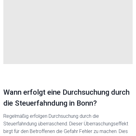
Wann erfolgt eine Durchsuchung durch
die Steuerfahndung in Bonn?
Regelmäßig erfolgen Durchsuchung durch die
Steuerfahndung überraschend. Dieser Überraschungseffekt
birgt für den Betroffenen die Gefahr Fehler zu machen. Dies