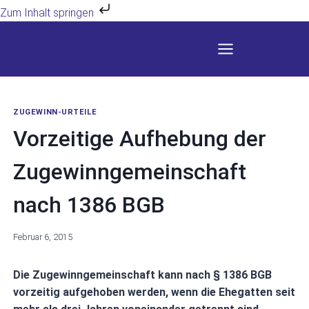
Zum Inhalt springen
Zum
Inhalt
springen
ZUGEWINN-URTEILE
Vorzeitige Aufhebung der
Zugewinngemeinschaft
nach 1386 BGB
Februar 6, 2015
Die Zugewinngemeinschaft kann nach § 1386 BGB
vorzeitig aufgehoben werden, wenn die Ehegatten seit