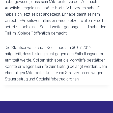
habe gewusst, dass sein Mitarbeiter zu der Zeit auch
Arbeitslosengeld und später Hartz IV bezogen habe. F.
habe sich jetzt selbst angezeigt. Er habe damit seinem
Unrechts-Arbeitsverhältnis ein Ende setzen wollen. F. selbst
sei jetzt noch einen Schritt weiter gegangen und habe den
Fall im „Spiegel“ öffentlich gemacht.
Die Staatsanwaltschaft Köln habe am 30.07.2012
mitgeteilt, dass bislang nicht gegen den Enthüllungsautor
ermittelt werde. Sollten sich aber die Vorwürfe bestätigen,
könnte er wegen Beihilfe zum Betrug belangt werden. Dem
ehemaligen Mitarbeiter könnte ein Strafverfahren wegen
Steuerbetrug und Sozialhilfebetrug drohen.