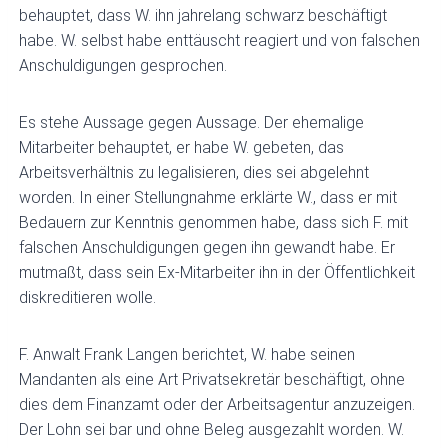
behauptet, dass W. ihn jahrelang schwarz beschäftigt
habe. W. selbst habe enttäuscht reagiert und von falschen
Anschuldigungen gesprochen.
Es stehe Aussage gegen Aussage. Der ehemalige
Mitarbeiter behauptet, er habe W. gebeten, das
Arbeitsverhältnis zu legalisieren, dies sei abgelehnt
worden. In einer Stellungnahme erklärte W., dass er mit
Bedauern zur Kenntnis genommen habe, dass sich F. mit
falschen Anschuldigungen gegen ihn gewandt habe. Er
mutmaßt, dass sein Ex-Mitarbeiter ihn in der Öffentlichkeit
diskreditieren wolle.
F. Anwalt Frank Langen berichtet, W. habe seinen
Mandanten als eine Art Privatsekretär beschäftigt, ohne
dies dem Finanzamt oder der Arbeitsagentur anzuzeigen.
Der Lohn sei bar und ohne Beleg ausgezahlt worden. W.