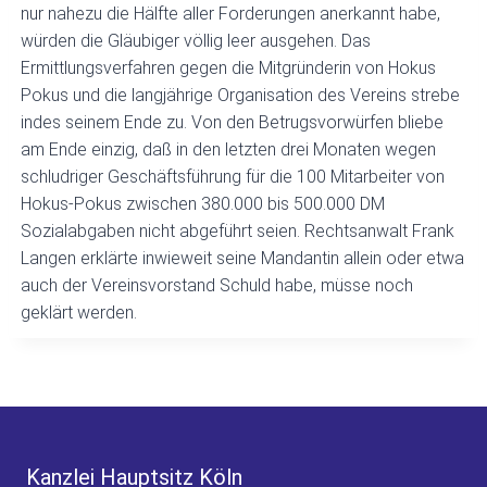
nur nahezu die Hälfte aller Forderungen anerkannt habe,
würden die Gläubiger völlig leer ausgehen. Das
Ermittlungsverfahren gegen die Mitgründerin von Hokus
Pokus und die langjährige Organisation des Vereins strebe
indes seinem Ende zu. Von den Betrugsvorwürfen bliebe
am Ende einzig, daß in den letzten drei Monaten wegen
schludriger Geschäftsführung für die 100 Mitarbeiter von
Hokus-Pokus zwischen 380.000 bis 500.000 DM
Sozialabgaben nicht abgeführt seien. Rechtsanwalt Frank
Langen erklärte inwieweit seine Mandantin allein oder etwa
auch der Vereinsvorstand Schuld habe, müsse noch
geklärt werden.
Kanzlei Hauptsitz Köln