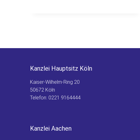
Kanzlei Hauptsitz Köln
Kaiser-Wilhelm-Ring 20
50672 Köln
Telefon:
0221 9164444
Kanzlei Aachen